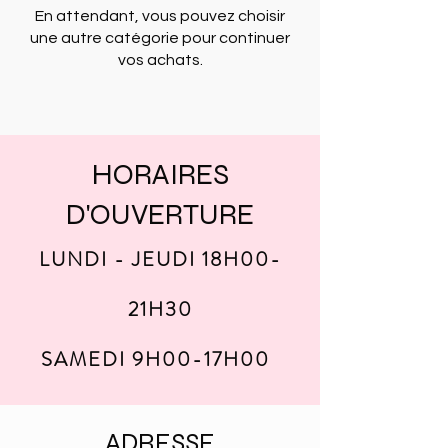
En attendant, vous pouvez choisir
une autre catégorie pour continuer
vos achats.
HORAIRES
D'OUVERTURE
LUNDI - JEUDI 18H00-
21H30
SAMEDI 9H00-17H00
ADRESSE