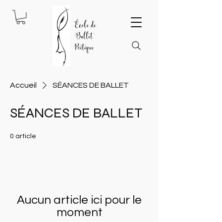
Accueil
SÉANCES DE BALLET
SÉANCES DE BALLET
0 article
Aucun article ici pour le
moment