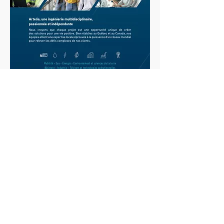
HORAIRES